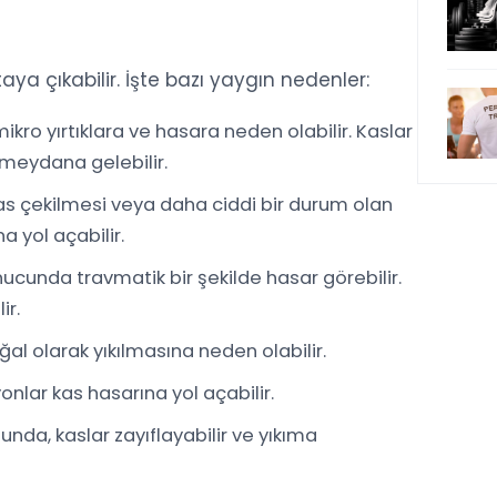
aya çıkabilir. İşte bazı yaygın nedenler:
mikro yırtıklara ve hasara neden olabilir. Kaslar
meydana gelebilir.
as çekilmesi veya daha ciddi bir durum olan
a yol açabilir.
ucunda travmatik bir şekilde hasar görebilir.
ir.
oğal olarak yıkılmasına neden olabilir.
onlar kas hasarına yol açabilir.
nda, kaslar zayıflayabilir ve yıkıma