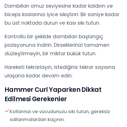
Dambılları omuz seviyesine kadar kaldırın ve
biceps kaslarınızı iyice sıkıştırın. Bir saniye kadar
bu üst noktada durun ve kası sıkı tutun.
Kontrollü bir şekilde dambılları başlangıç
pozisyonuna indirin. Dirseklerinizi tamamen
düzleştirmeyin, bir miktar bükük tutun.
Hareketi tekrarlayın, istediğiniz tekrar sayısına
ulaşana kadar devam edin.
Hammer Curl Yaparken Dikkat
Edilmesi Gerekenler
Kollarınızı ve vücudunuzu sıkı tutun, gereksiz
sallanmalardan kaçının.