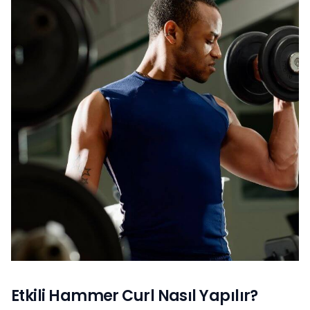
Etkili Hammer Curl Nasıl Yapılır?