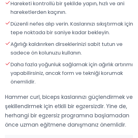
Hareketi kontrollü bir şekilde yapın, hızlı ve ani
hareketlerden kaçının.
Düzenli nefes alıp verin. Kaslarınızı sıkıştırmak için
tepe noktada bir saniye kadar bekleyin.
Ağırlığı kaldırırken dirseklerinizi sabit tutun ve
sadece ön kolunuzu kullanın.
Daha fazla yoğunluk sağlamak için ağırlık artırımı
yapabilirsiniz, ancak form ve tekniği korumak
önemlidir.
Hammer curl, biceps kaslarınızı güçlendirmek ve
şekillendirmek için etkili bir egzersizdir. Yine de,
herhangi bir egzersiz programına başlamadan
önce uzman eğitmene danışmanız önemlidir.