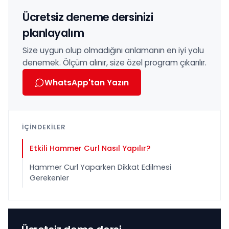
Ücretsiz deneme dersinizi
planlayalım
Size uygun olup olmadığını anlamanın en iyi yolu
denemek. Ölçüm alınır, size özel program çıkarılır.
WhatsApp'tan Yazın
İÇİNDEKİLER
Etkili Hammer Curl Nasıl Yapılır?
Hammer Curl Yaparken Dikkat Edilmesi
Gerekenler